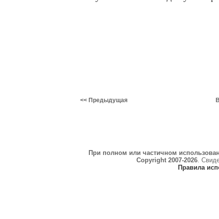
<< Предыдущая
В
При полном или частичном использова
Copyright 2007-2026
. Свид
Правила исп