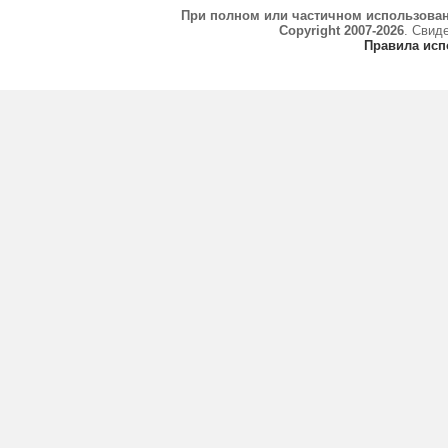
При полном или частичном использова
Copyright 2007-2026
. Свид
Правила исп