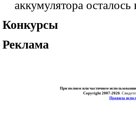
аккумулятора осталось 
Конкурсы
Реклама
При полном или частичном использовани
Copyright 2007-2026
. Свидет
Правила испол