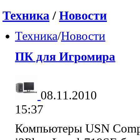
Техника
/
Новости
Техника
/
Новости
ПК для Игромира
08.11.2010
15:37
Компьютеры USN Compu