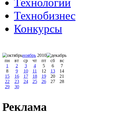
Технологии
Технобизнес
Конкурсы
ноябрь
2010
пн
вт
ср
чт
пт
сб
вс
1
2
3
4
5
6
7
8
9
10
11
12
13
14
15
16
17
18
19
20
21
22
23
24
25
26
27
28
29
30
Реклама