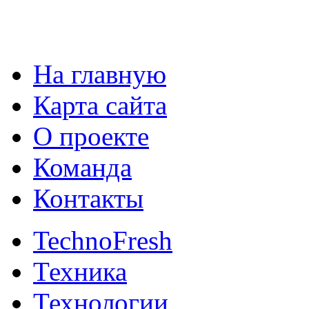
На главную
Карта сайта
О проекте
Команда
Контакты
TechnoFresh
Техника
Технологии