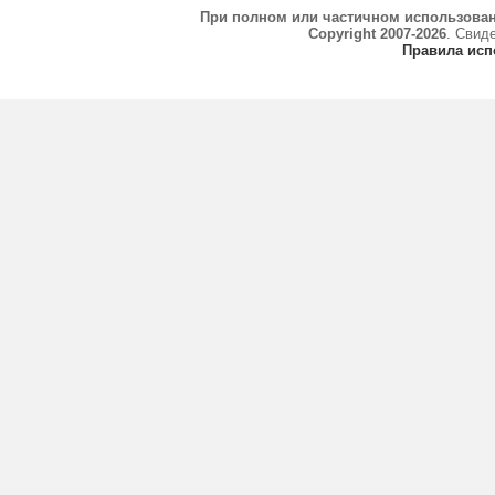
При полном или частичном использова
Copyright 2007-2026
. Свид
Правила исп