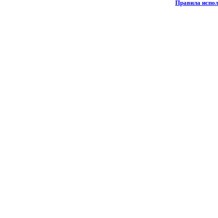
Правила испол