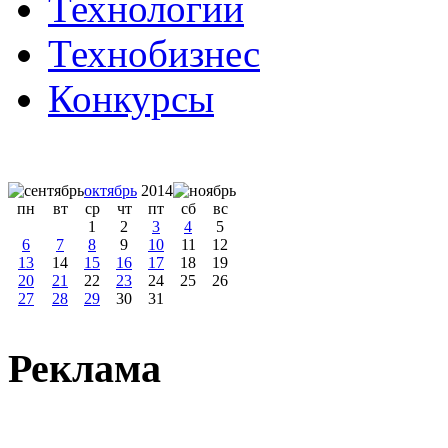
Технологии
Технобизнес
Конкурсы
октябрь
2014
пн
вт
ср
чт
пт
сб
вс
1
2
3
4
5
6
7
8
9
10
11
12
13
14
15
16
17
18
19
20
21
22
23
24
25
26
27
28
29
30
31
Реклама