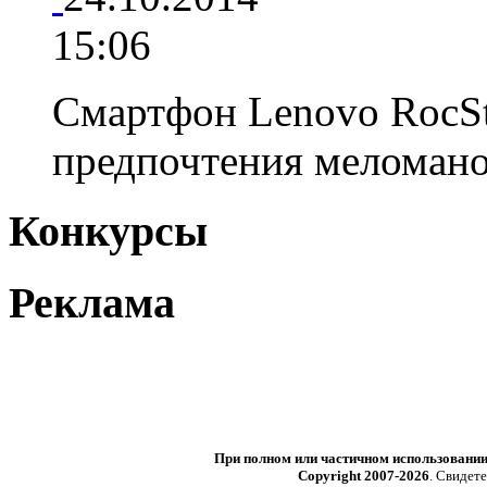
15:06
Смартфон Lenovo RocSt
предпочтения мелома
Конкурсы
Реклама
При полном или частичном использовани
Copyright 2007-2026
. Свидет