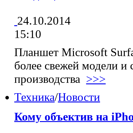
24.10.2014
15:10
Планшет Microsoft Surf
более свежей модели и 
производства
>>>
Техника
/
Новости
Кому объектив на iPho