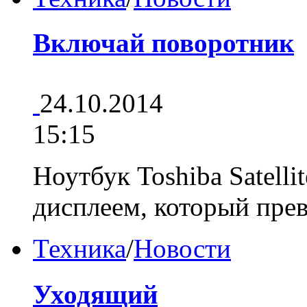
Включай поворотник
24.10.2014
15:15
Ноутбук Toshiba Satelli
дисплеем, который пре
Техника
/
Новости
Уходящий