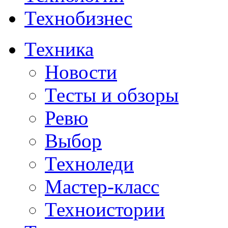
Технобизнес
Техника
Новости
Тесты и обзоры
Ревю
Выбор
Техноледи
Мастер-класс
Техноистории