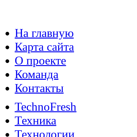
На главную
Карта сайта
О проекте
Команда
Контакты
TechnoFresh
Техника
Технологии