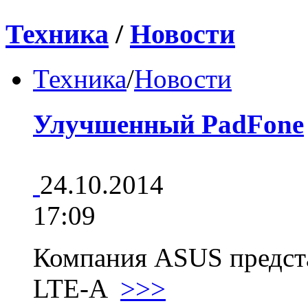
Техника
/
Новости
Техника
/
Новости
Улучшенный PadFone
24.10.2014
17:09
Компания ASUS предста
LTE-A
>>>