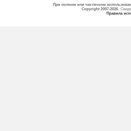
При полном или частичном использова
Copyright 2007-2026
. Свид
Правила исп