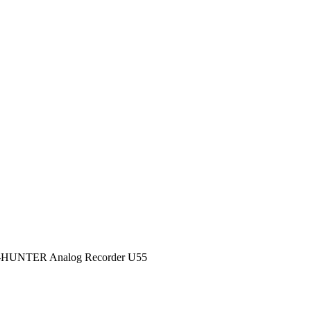
V-HUNTER Analog Recorder U55