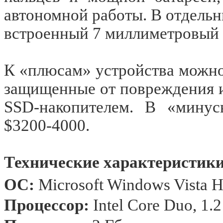
автономной работы. В отдел
встроенный 7 миллиметровый
К «плюсам» устройства можно
защищенные от повреждения и
SSD-накопителем. В «минус
$3200-4000.
Технические характеристики
ОС:
Microsoft Windows Vista 
Процессор:
Intel Core Duo, 1.