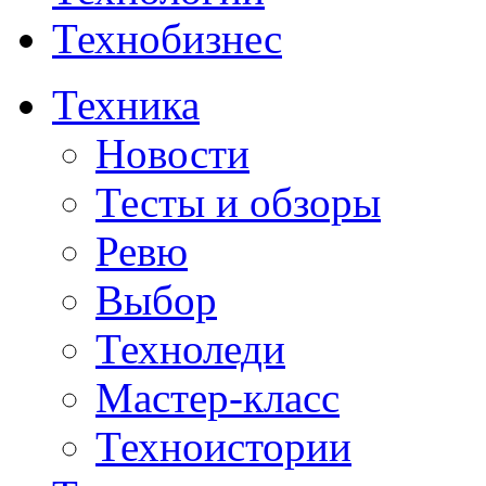
Технобизнес
Техника
Новости
Тесты и обзоры
Ревю
Выбор
Техноледи
Мастер-класс
Техноистории