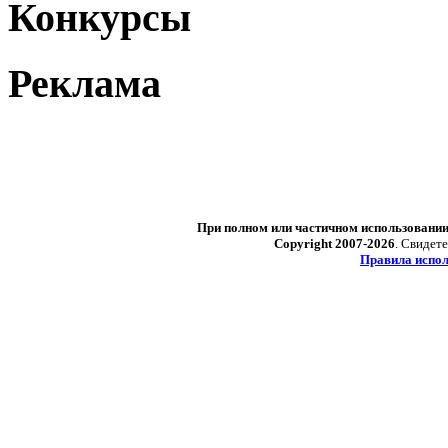
Конкурсы
Реклама
При полном или частичном использовани
Copyright 2007-2026
. Свидет
Правила испол