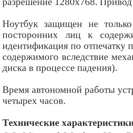
разрешение 1280x768. Привод 
Ноутбук защищен не только 
посторонних лиц к содержи
идентификация по отпечатку па
содержимого вследствие мех
диска в процессе падения).
Время автономной работы устр
четырех часов.
Технические характеристики