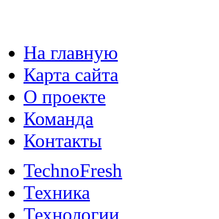
На главную
Карта сайта
О проекте
Команда
Контакты
TechnoFresh
Техника
Технологии