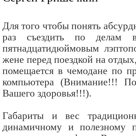
Для того чтобы понять абсурд
раз съездить по делам 
пятнадцатидюймовым лэптоп
жене перед поездкой на отдых
помещается в чемодане по п
компьютера (Внимание!!! П
Вашего здоровья!!!).
Габариты и вес традицион
динамичному и полезному п