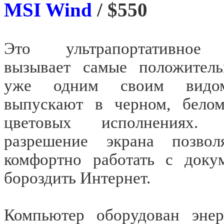
MSI Wind
/ $550
Это ультрапортативное 
вызывает самые положител
уже одним своим видом
выпускают в черном, бело
цветовых исполнениях.
разрешение экрана позво
комфортно работать с доку
бороздить Интернет.
Компьютер оборудован энер