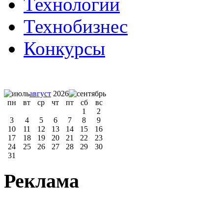
Технологии
Технобизнес
Конкурсы
август
2026
пн
вт
ср
чт
пт
сб
вс
1
2
3
4
5
6
7
8
9
10
11
12
13
14
15
16
17
18
19
20
21
22
23
24
25
26
27
28
29
30
31
Реклама