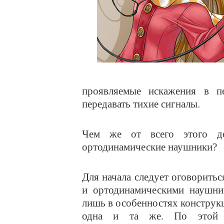
проявляемые искажения в пе
передавать тихие сигналы.
Чем же от всего этого до
ортодинамические наушники?
Для начала следует оговорить
и ортодинамическими наушник
лишь в особенностях конструкц
одна и та же. По этой 