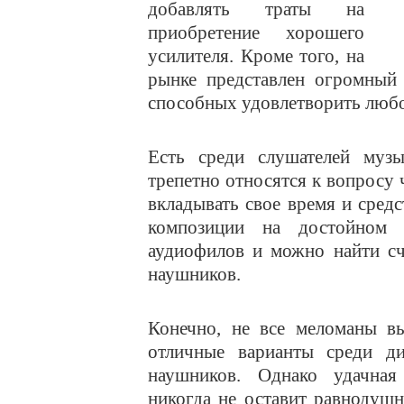
добавлять траты на
приобретение хорошего
усилителя. Кроме того, на
рынке представлен огромный 
способных удовлетворить любо
Есть среди слушателей музы
трепетно относятся к вопросу 
вкладывать свое время и сред
композиции на достойном 
аудиофилов и можно найти сч
наушников.
Конечно, не все меломаны в
отличные варианты среди ди
наушников. Однако удачная
никогда не оставит равнодуш