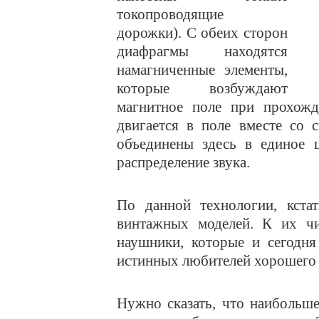
токопроводящие
дорожки). С обеих сторон
диафрагмы находятся
намагниченные элементы,
которые возбуждают
магнитное поле при прохожде
двигается в поле вместе со 
объединены здесь в единое ц
распределение звука.
По данной технологии, кста
винтажных моделей. К их чи
наушники, которые и сегодн
истинных любителей хорошего 
Нужно сказать, что наибольш