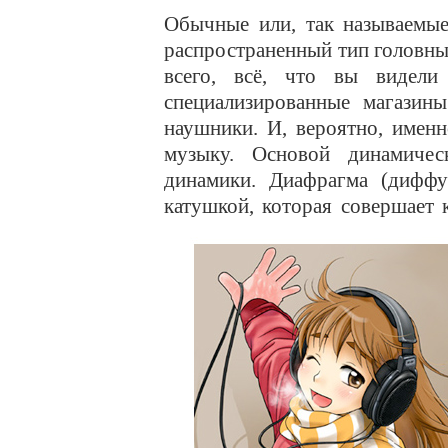
Обычные или, так называемые
распространенный тип головны
всего, всё, что вы видели
специализированные магазин
наушники. И, вероятно, имен
музыку. Основой динамиче
динамики. Диафрагма (диффу
катушкой, которая совершает 