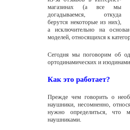
магазинах (а все мы
догадываемся, откуда
берутся некоторые из них),
а исключительно на основа
моделей, относящихся к катего
Сегодня мы поговорим об од
ортодинамических и изодинам
Как это работает?
Прежде чем говорить о необ
наушники, несомненно, относ
нужно определиться, что
наушниками.