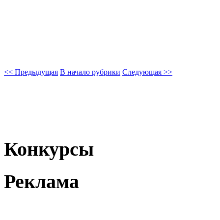
<< Предыдущая
В начало рубрики
Следующая >>
Конкурсы
Реклама