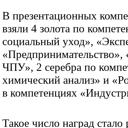
В презентационных компе
взяли 4 золота по компе
социальный уход», «Экспе
«Предпринимательство», «
ЧПУ», 2 серебра по комп
химический анализ» и «Ро
в компетенциях «Индустр
Такое число наград стало