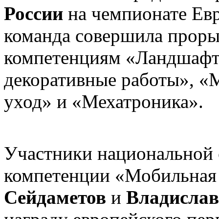
России
на чемпионате Евр
команда совершила прорыв
компетенциям «Ландшафт
декоративные работы», «
уход» и «Мехатроника».
Участники национальной
компетенции «Мобильная
Сейдаметов
и
Владисла