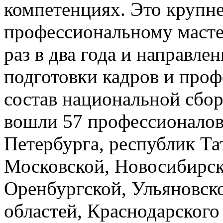
компетенциях. Это крупн
профессиональному масте
раз в два года и направл
подготовки кадров и проф
состав национальной сбо
вошли 57 профессионалов
Петербурга, республик Та
Московской, Новосибирск
Оренбургской, Ульяновск
областей, Краснодарского