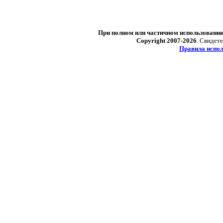
При полном или частичном использовани
Copyright 2007-2026
. Свидет
Правила испол