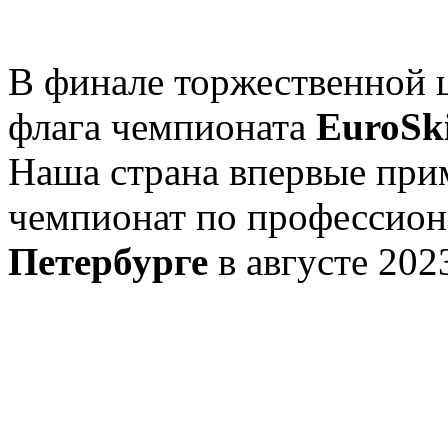
В финале торжественной 
флага чемпионата
EuroSki
Наша страна впервые прим
чемпионат по профессион
Петербурге
в августе 2023