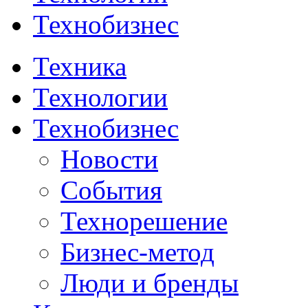
Технобизнес
Техника
Технологии
Технобизнес
Новости
События
Технорешение
Бизнес-метод
Люди и бренды