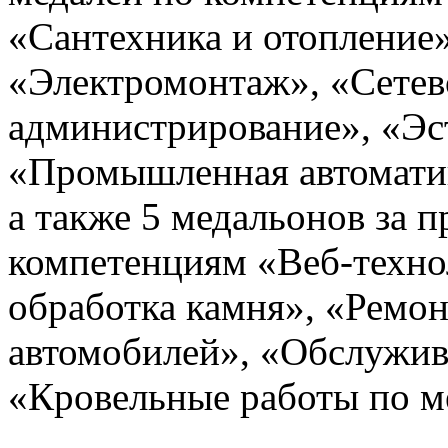
«Сантехника и отопление»
«Электромонтаж», «Сетев
администрирование», «Эс
«Промышленная автомати
а также 5 медальонов за 
компетенциям «Веб-техно
обработка камня», «Ремон
автомобилей», «Обслужив
«Кровельные работы по м