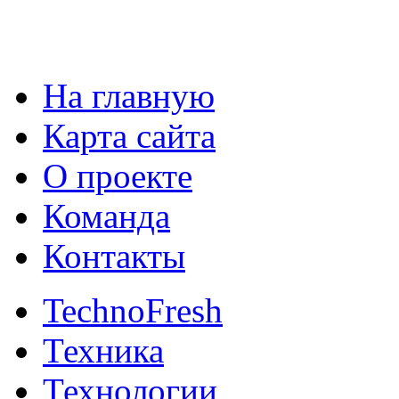
На главную
Карта сайта
О проекте
Команда
Контакты
TechnoFresh
Техника
Технологии