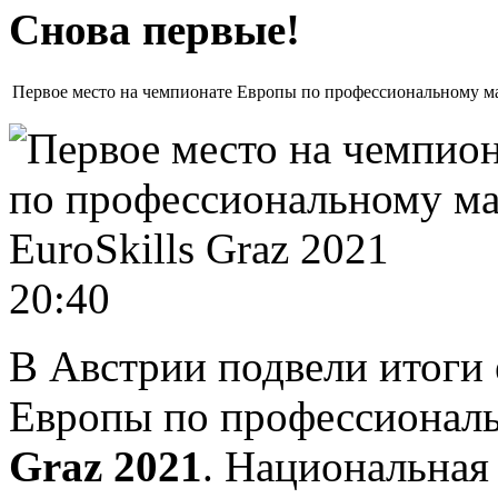
Снова первые!
Первое место на чемпионате Европы по профессиональному мас
20:40
В Австрии подвели итоги
Европы по профессионал
Graz 2021
. Национальная