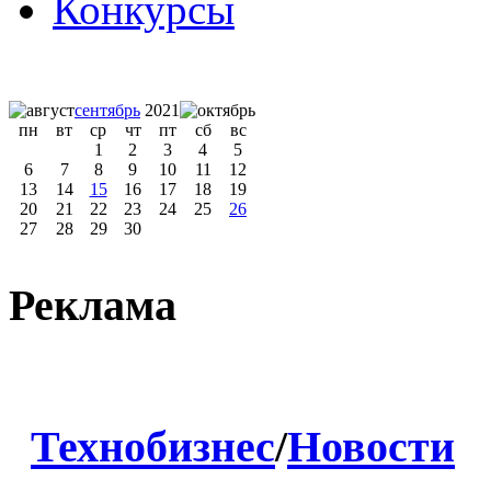
Конкурсы
сентябрь
2021
пн
вт
ср
чт
пт
сб
вс
1
2
3
4
5
6
7
8
9
10
11
12
13
14
15
16
17
18
19
20
21
22
23
24
25
26
27
28
29
30
Реклама
Технобизнес
/
Новости