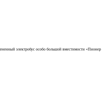
ненный электробус особо большой вместимости «Пионер