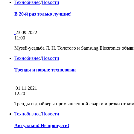
Технобизнес
/
Новости
В 20-й раз только лучшие!
23.09.2022
11:00
Музей-усадьба Л. Н. Толстого и Samsung Electronics об
Технобизнес
/
Новости
Тренды и новые технологии
01.11.2021
12:20
Тренды и драйверы промышленной сварки и резки от 
Технобизнес
/
Новости
Актуально! Не пропусти!