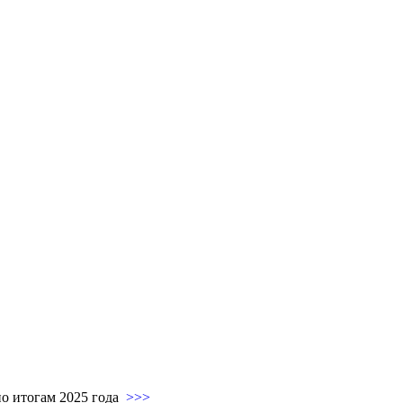
 по итогам 2025 года
>>>