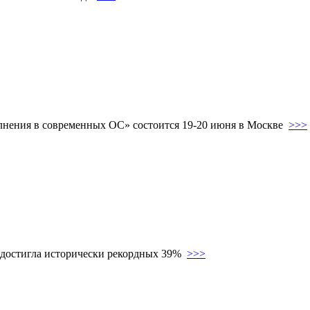
нения в современных ОС» состоится 19-20 июня в Москве
>>>
а достигла исторически рекордных 39%
>>>