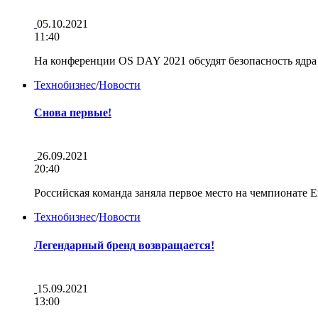
05.10.2021
11:40
На конференции OS DAY 2021 обсудят безопасность яд
Технобизнес
/
Новости
Снова первые!
26.09.2021
20:40
Российская команда заняла первое место на чемпионате 
Технобизнес
/
Новости
Легендарный бренд возвращается!
15.09.2021
13:00