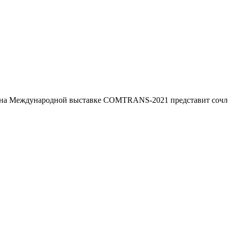
 на Международной выставке COMTRANS-2021 представит сочле