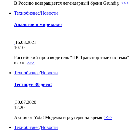
В Россию возвращается легендарный бренд Grundig
>>>
Технобизнес
/
Новости
Аналогов в мире мало
16.08.2021
10:10
Российский производитель "ПК Транспортные системы"
max»
>>>
Технобизнес
/
Новости
Тестируй 30 дней!
30.07.2020
12:20
Акция от Yota! Модемы и роутеры на время
>>>
Технобизнес
/
Новости