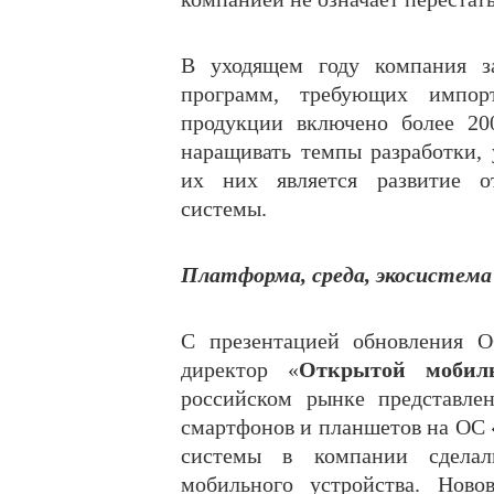
В уходящем году компания за
программ, требующих импорт
продукции включено более 20
наращивать темпы разработки, 
их них является развитие о
системы.
Платформа, среда, экосистема
С презентацией обновления 
директор «
Открытой мобил
российском рынке представле
смартфонов и планшетов на ОС 
системы в компании сделал
мобильного устройства. Ново