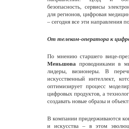
безопасность, сервисы электр
для регионов, цифровая медицин
– сегодня все эти направления 
От телеком-оператора к цифр
По мнению старшего вице-пре
Меньшова
проводниками в ми
лидеры, визионеры. В пере
искусственный интеллект, кот
оптимизирует процесс моделир
цифровых продуктов, а технолог
создавать новые образы и объект
В компании придерживаются ко
и искусства – в этом эволюц