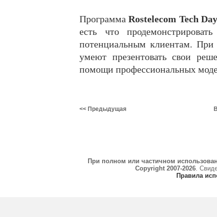
Программа
Rostelecom Tech Da
есть что продемонстрировать
потенциальным клиентам. При
умеют презентовать свои реш
помощи профессиональных моде
<< Предыдущая
В
При полном или частичном использова
Copyright 2007-2026
. Свид
Правила исп