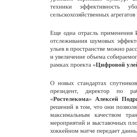
техники эффективность у
сельскохозяйственных агрегатов
Еще одна отрасль применения И
отслеживания шумовых эффект
ульев в пространстве можно рас
и увеличение объема собираемог
рамках проекта «
Цифровой уле
О новых стандартах спутников
президент, директор по ра
«
Ростелекома
»
Алексей Подр
решений в том, что они позвол
максимальным качеством тран
мероприятий и выставочных пло
хоккейном матче передает данные