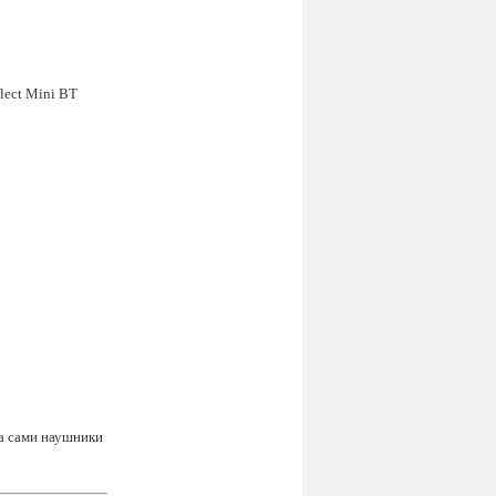
 а сами наушники