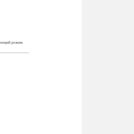
вующий режим.