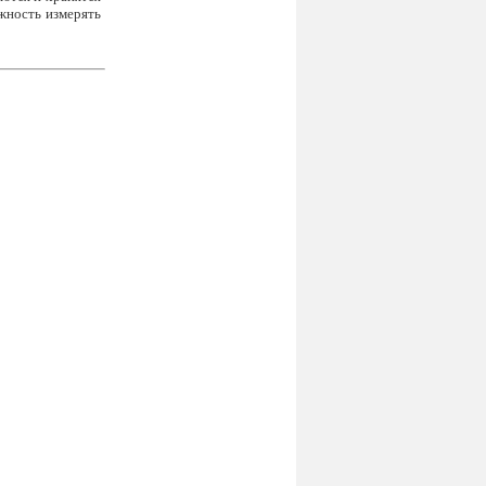
жность измерять