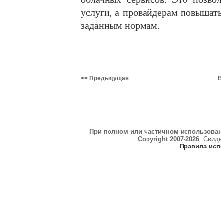
услуги, а провайдерам повышать
заданным нормам.
<< Предыдущая
В
При полном или частичном использова
Copyright 2007-2026
. Свид
Правила исп