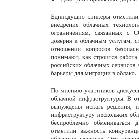
Единодушно спикеры отметили,
внедрение облачных технолог
ограничениям, связанных с C
доверия к облачным услугам, с
отношении вопросов безопасн
понимают, как строится работа
российских облачных сервисов 
барьеры для миграции в облако.
По мнению участников дискусс
облачной инфраструктуры. В от
вынуждены искать решения, п
инфраструктуру нескольких обл
беспроблемно обмениваться
отметили важность конкуренц
облачных сервисов. Это позво