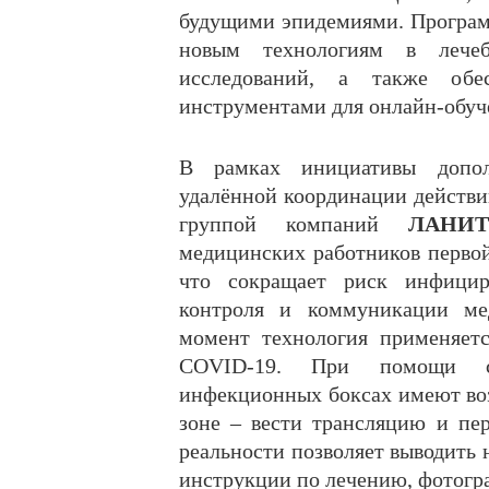
будущими эпидемиями. Програм
новым технологиям в лечеб
исследований, а также обе
инструментами для онлайн-обуч
В рамках инициативы допол
удалённой координации действи
группой компаний
ЛАНИТ
медицинских работников первой
что сокращает риск инфициро
контроля и коммуникации ме
момент технология применяет
COVID-19. При помощи сп
инфекционных боксах имеют воз
зоне – вести трансляцию и пе
реальности позволяет выводить 
инструкции по лечению, фотогр