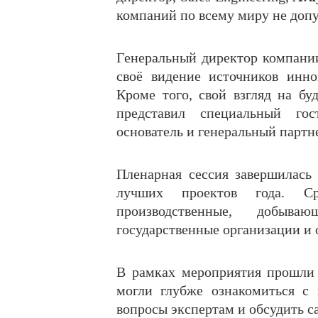
компаний по всему миру не допу
Генеральный директор компан
своё видение источников инн
Кроме того, свой взгляд на б
представил специальный го
основатель и генеральный парт
Пленарная сессия завершилась
лучших проектов года. С
производственные, добыва
государственные организации и 
В рамках мероприятия прошли 
могли глубже ознакомиться с
вопросы экспертам и обсудить с