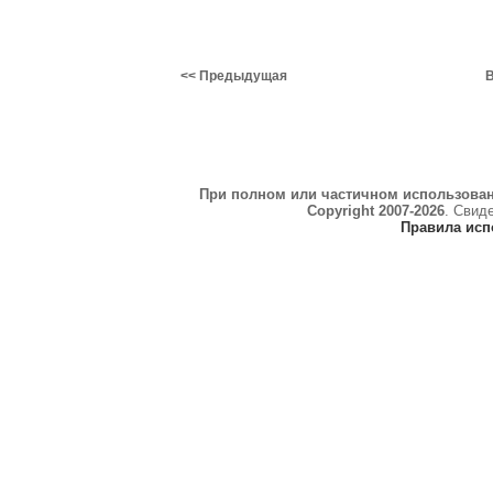
<< Предыдущая
В
При полном или частичном использова
Copyright 2007-2026
. Свид
Правила исп