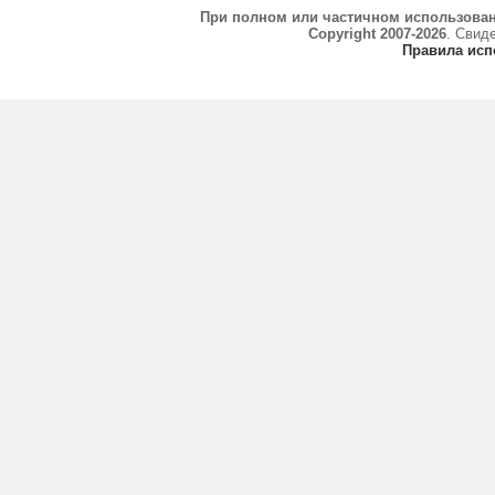
При полном или частичном использова
Copyright 2007-2026
. Свид
Правила исп